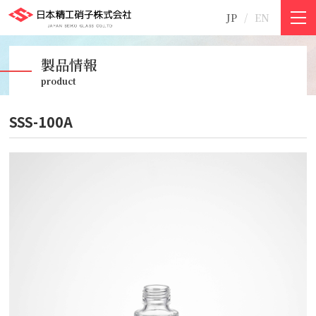
JP
EN
©2011-2021 日本精工硝子株式会社
製品情報
product
SSS-100A