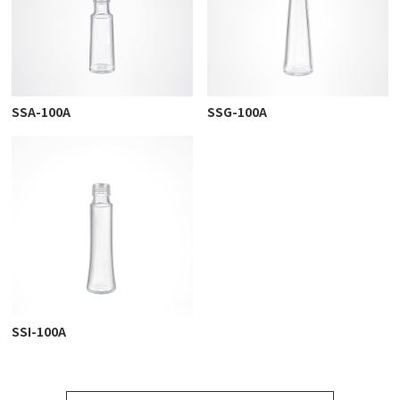
SSA-100A
SSG-100A
SSI-100A