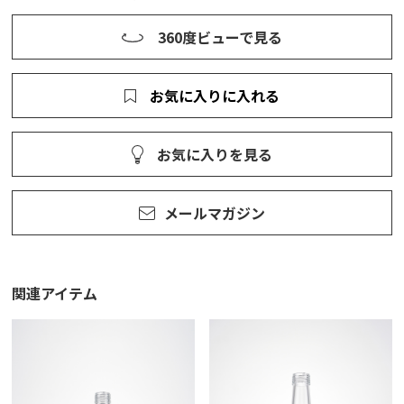
360度ビューで見る
お気に入りに入れる
お気に入りを見る
メールマガジン
関連アイテム