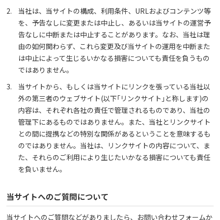
当社は、当サイトの構成、利用条件、URLおよびコンテンツ等
を、予告なしに変更または中止し、あるいは当サイトの運営予
告なしに中断または中止することがあります。なお、当社は理
由の如何関わらず、これら変更及び当サイトの運用を中断また
は中止によって生じるいかなる損害についても責任を負うもの
ではありません。
当サイトから、もしくは当サイトにリンクを張っている当社以
外の第三者のウェブサイト(以下｢リンクサイト｣と称します)の
内容は、それぞれ各社の責任で管理されるものであり、当社の
管理下にあるものではありません。また、当社とリンクサイト
との間に提携などの特別な関係があるということを意味するも
のではありません。当社は、リンクサイトの内容について、ま
た、それらのご利用により生じたいかなる損害についても責任
を負いません。
当サイトへのご質問について
当サイトへのご質問などがありましたら、お問い合わせフォームか