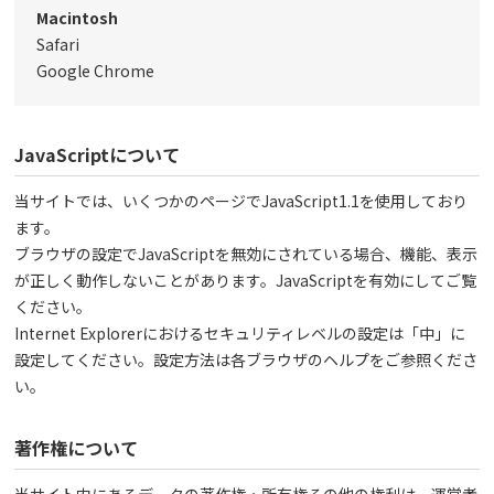
Macintosh
Safari
Google Chrome
JavaScriptについて
当サイトでは、いくつかのページでJavaScript1.1を使用しており
ます。
ブラウザの設定でJavaScriptを無効にされている場合、機能、表示
が正しく動作しないことがあります。JavaScriptを有効にしてご覧
ください。
Internet Explorerにおけるセキュリティレベルの設定は「中」に
設定してください。設定方法は各ブラウザのヘルプをご参照くださ
い。
著作権について