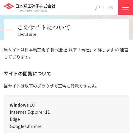
JP
EN
このサイトについて
about site
当サイトは日本精工硝子 株式会社(以下「当社」と称します)が運営
しております。
サイトの閲覧について
当サイトは以下のブラウザで正常に閲覧できます。
Windows 10
Internet Explorer 11
Edge
Google Chrome