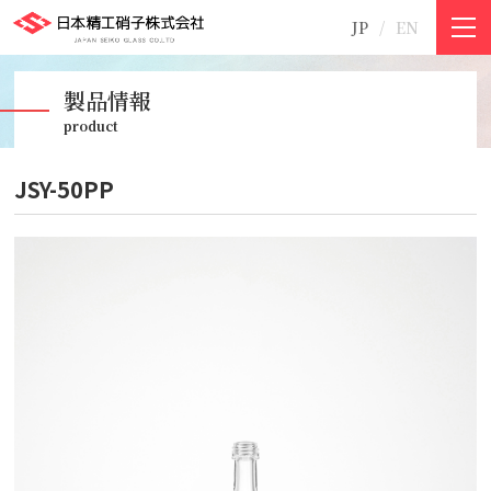
JP
EN
©2011-2021 日本精工硝子株式会社
製品情報
product
JSY-50PP