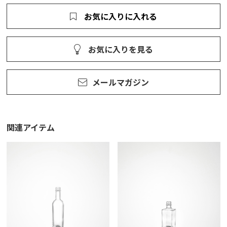
お気に入りに入れる
お気に入りを見る
メールマガジン
関連アイテム