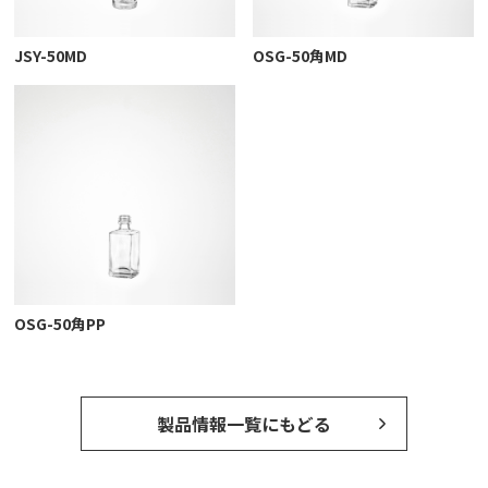
JSY-50MD
OSG-50角MD
OSG-50角PP
製品情報一覧にもどる