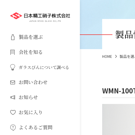
製品
製品を選ぶ
会社を知る
HOME
製品を選
ガラスびんについて調べる
お問い合わせ
WMN-100
お知らせ
お気に入り
よくあるご質問