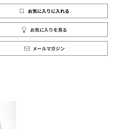
お気に入りに入れる
お気に入りを見る
メールマガジン