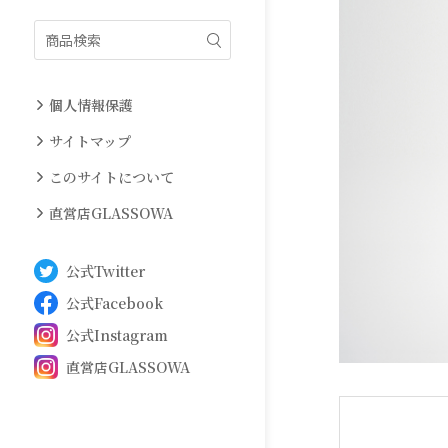
絞り込み
個人情報保護
サイトマップ
このサイトについて
直営店GLASSOWA
公式Twitter
公式Facebook
公式Instagram
直営店GLASSOWA