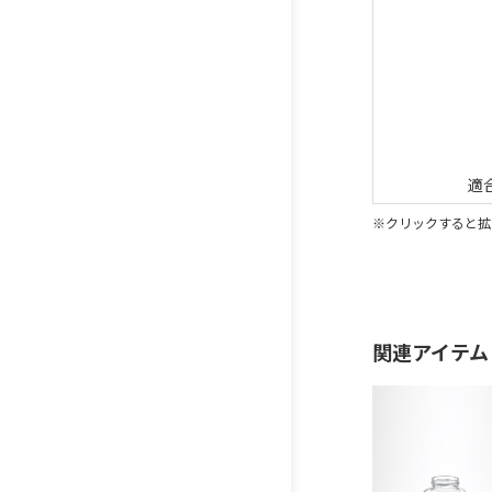
適
※クリックすると拡
関連アイテム