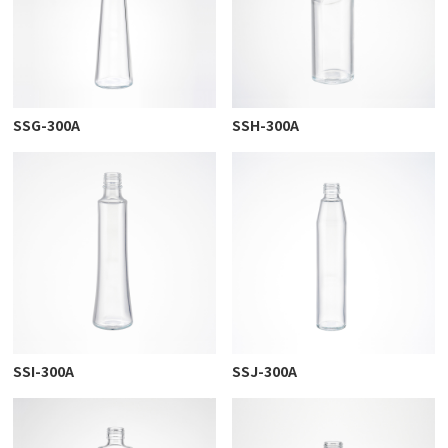
SSG-300A
SSH-300A
SSI-300A
SSJ-300A