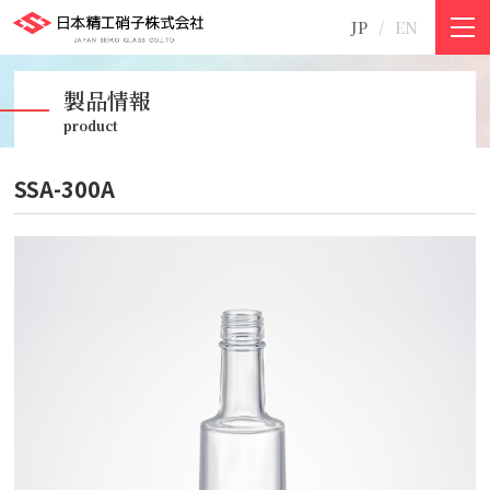
JP
EN
©2011-2021 日本精工硝子株式会社
製品情報
product
SSA-300A