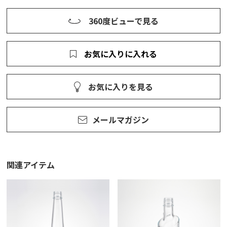
360度ビューで見る
お気に入りに入れる
お気に入りを見る
メールマガジン
関連アイテム