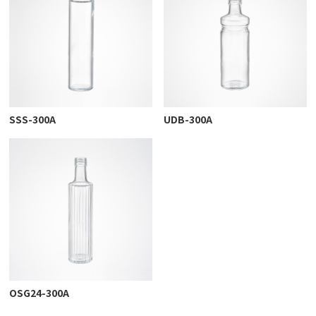
SSS-300A
UDB-300A
OSG24-300A