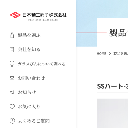
製品
製品を選ぶ
会社を知る
HOME
製品を選
ガラスびんについて調べる
お問い合わせ
SSハート-3
お知らせ
お気に入り
よくあるご質問