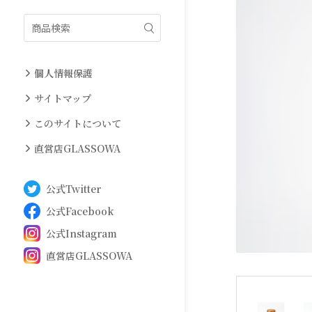
絞り込み
個人情報保護
サイトマップ
このサイトについて
直営店GLASSOWA
公式Twitter
公式Facebook
公式Instagram
直営店GLASSOWA