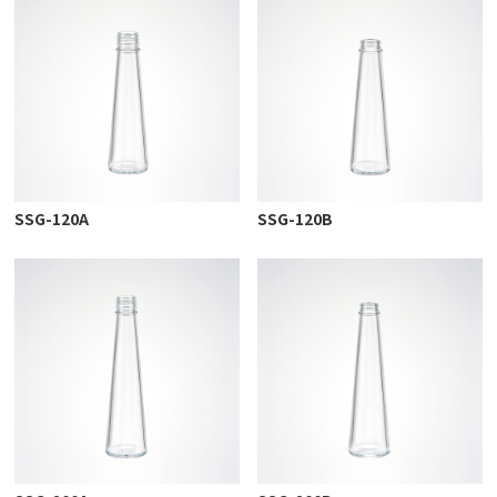
SSG-120A
SSG-120B