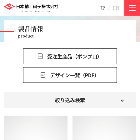
JP
EN
製品情報
product
受注生産品（ポンプ口）
デザイン一覧（PDF）
絞り込み検索