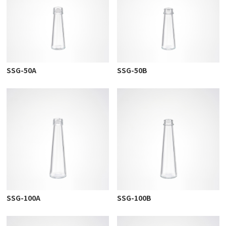
SSG-50A
SSG-50B
SSG-100A
SSG-100B