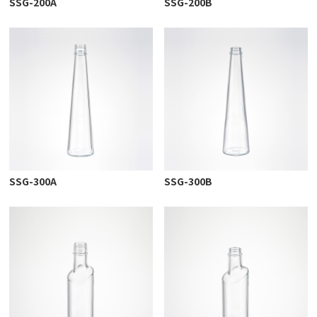
SSG-200A
SSG-200B
SSG-300A
SSG-300B