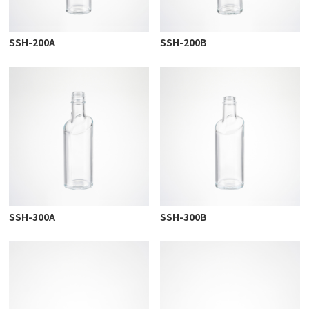
SSH-200A
SSH-200B
SSH-300A
SSH-300B