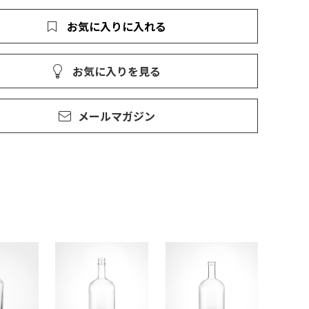
お気に入りに入れる
お気に入りを見る
メールマガジン