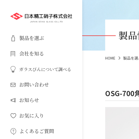
製品
製品を選ぶ
会社を知る
HOME
製品を選
ガラスびんについて調べる
お問い合わせ
OSG-700
お知らせ
お気に入り
よくあるご質問