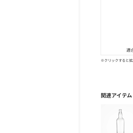
適
※クリックすると拡
関連アイテム