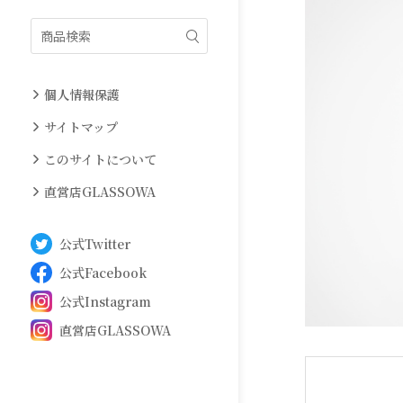
絞り込み
個人情報保護
サイトマップ
このサイトについて
直営店GLASSOWA
公式Twitter
公式Facebook
公式Instagram
直営店GLASSOWA