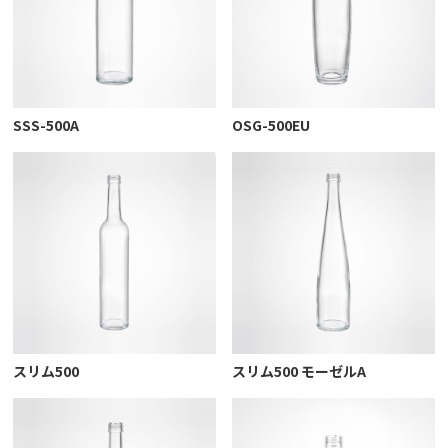
SSS-500A
OSG-500EU
スリム500
スリム500 モーゼルA