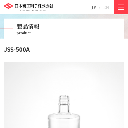
JP
EN
©2011-2021 日本精工硝子株式会社
製品情報
product
JSS-500A