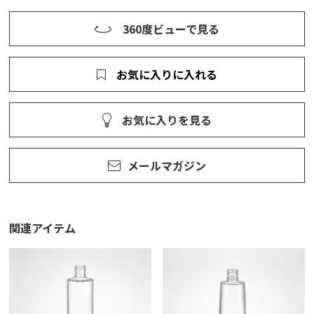
360度ビューで見る
お気に入りに入れる
お気に入りを見る
メールマガジン
関連アイテム